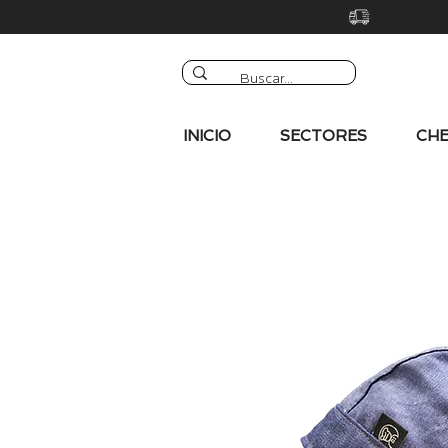
INICIO
SECTORES
CHE