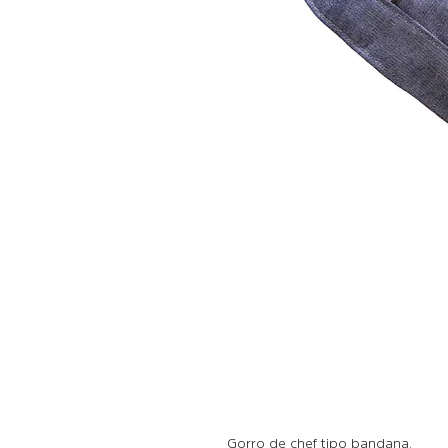
Gorro de chef tipo bandana.