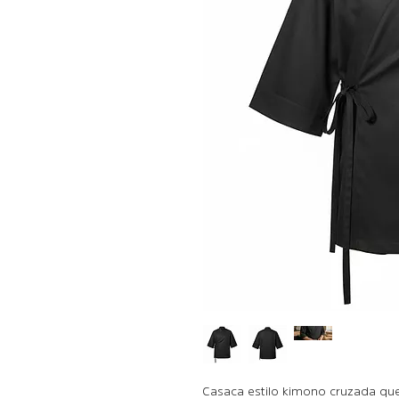
Casaca estilo kimono cruzada que