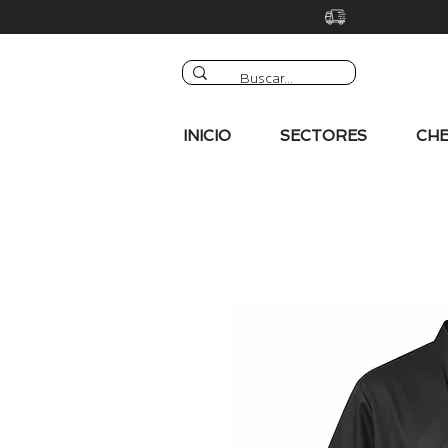
INICIO
SECTORES
CHE