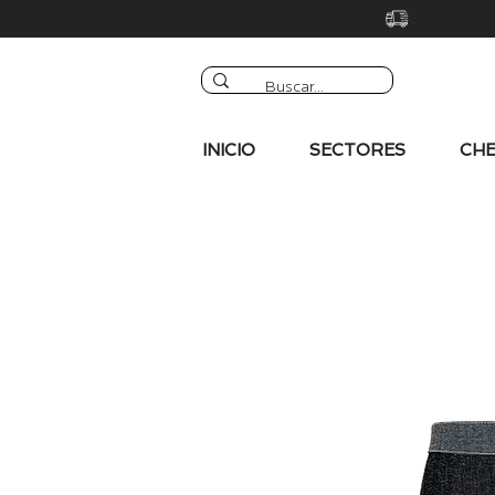
INICIO
SECTORES
CHE