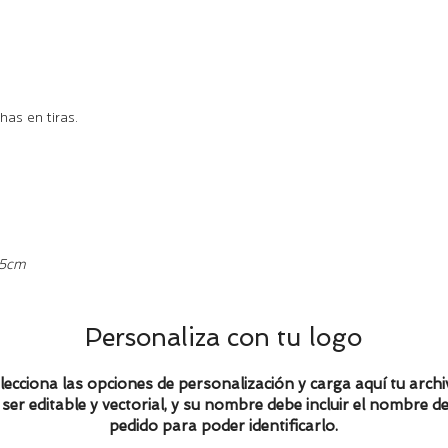
has en tiras.
 5cm
Personaliza con tu logo
lecciona las opciones de personalización y carga aquí tu archi
ser editable y vectorial, y su nombre debe incluir el nombre de
pedido para poder identificarlo.