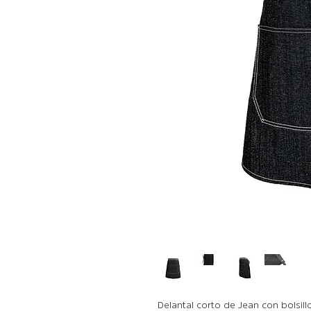
Delantal corto de Jean con bolsillo