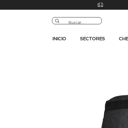
INICIO
SECTORES
CHE