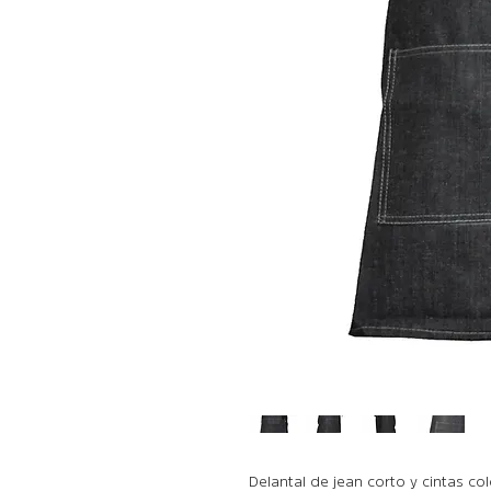
Delantal de jean corto y cintas co