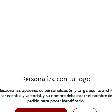
Personaliza con tu logo
lecciona las opciones de personalización y carga aquí tu archi
ser editable y vectorial, y su nombre debe incluir el nombre de
pedido para poder identificarlo.