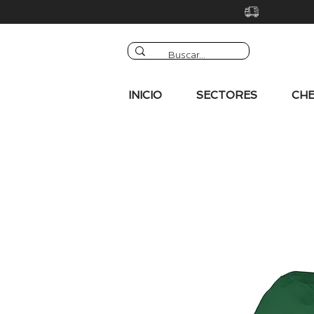
INICIO
SECTORES
CHE