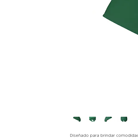
Diseñado para brindar comodidad 