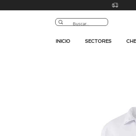
INICIO
SECTORES
CHE