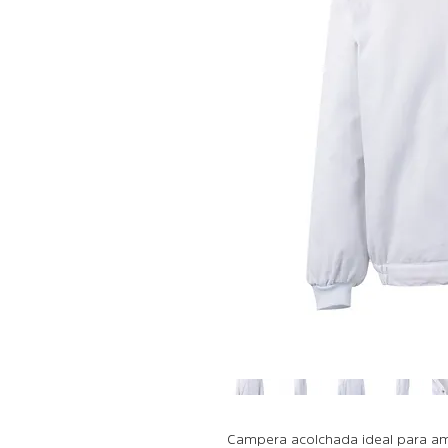
Campera acolchada ideal para amb