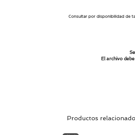
Consultar por disponibilidad de ta
Se
El archivo debe 
Productos relacionad