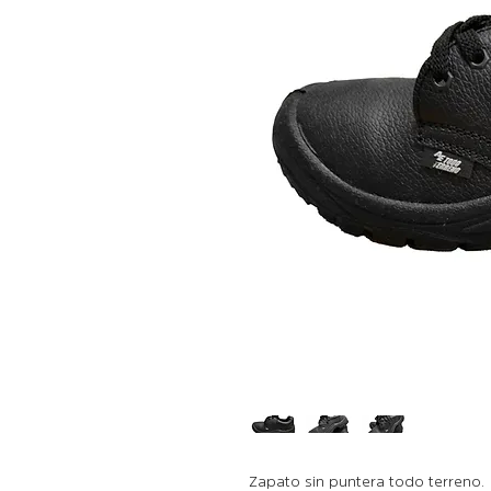
Zapato sin puntera todo terreno.