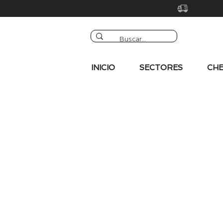
INICIO
SECTORES
CHE